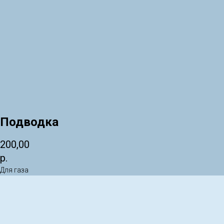
Подводка
200,00
р.
Для газа