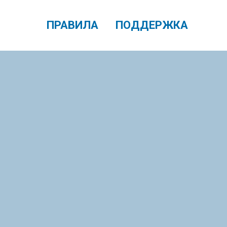
ПРАВИЛА
ПОДДЕРЖКА