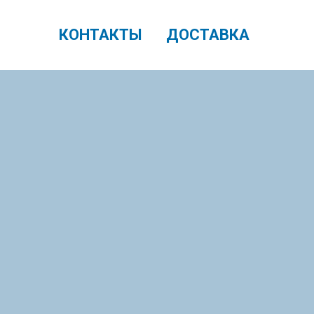
КОНТАКТЫ
ДОСТАВКА