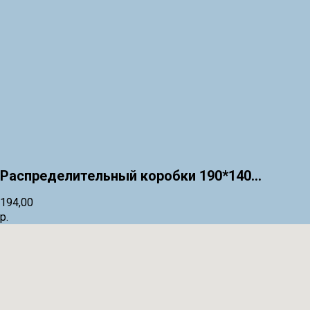
Распределительный коробки 190*140...
194,00
р.