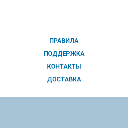
ПРАВИЛА
ПОДДЕРЖКА
КОНТАКТЫ
ДОСТАВКА