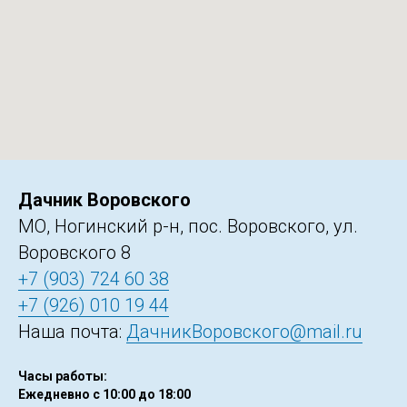
Дачник Воровского
МО, Ногинский р-н, пос. Воровского, ул.
Воровского 8
+7 (903) 724 60 38
+7 (926) 010 19 44
Наша почта:
ДачникВоровского@mail.ru
Часы работы:
Ежедневно с 10:00 до 18:00