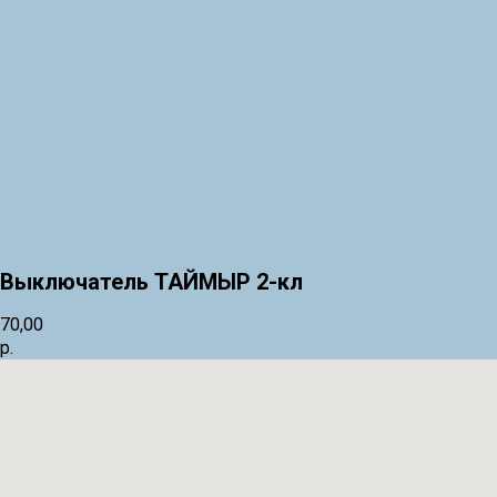
Выключатель ТАЙМЫР 2-кл
70,00
р.