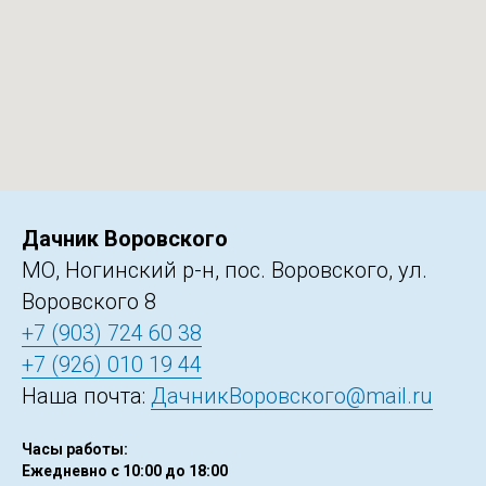
Дачник Воровского
МО, Ногинский р-н, пос. Воровского, ул.
Воровского 8
+7 (903) 724 60 38
+7 (926) 010 19 44
Наша почта:
ДачникВоровского@mail.ru
Часы работы:
Ежедневно с 10:00 до 18:00