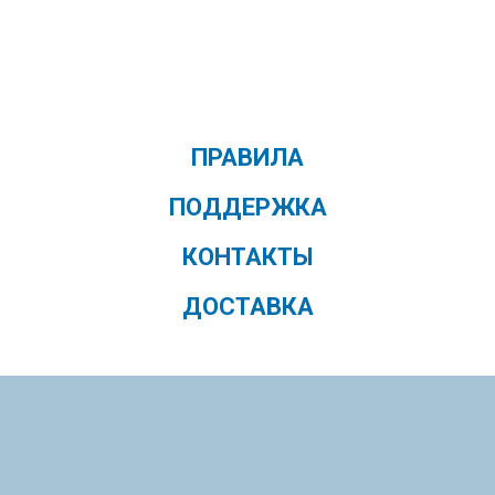
ПРАВИЛА
ПОДДЕРЖКА
КОНТАКТЫ
ДОСТАВКА